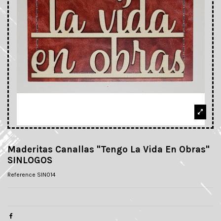
Maderitas Canallas "Tengo La Vida En Obras"
SINLOGOS
Reference
SIN014