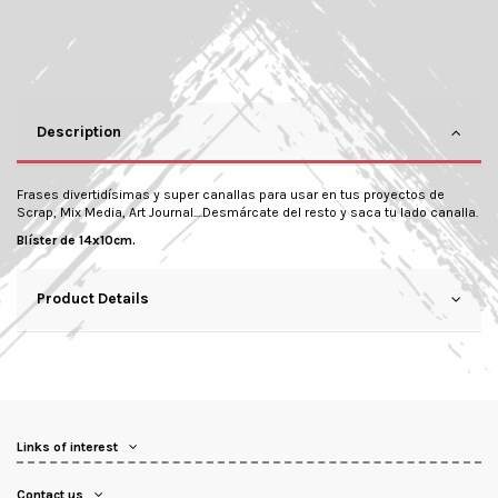
Description
Frases divertidísimas y super canallas para usar en tus proyectos de
Scrap, Mix Media, Art Journal....Desmárcate del resto y saca tu lado canalla.
Blíster de 14x10cm.
Product Details
Links of interest
Contact us