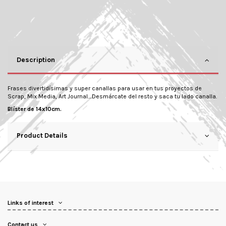
Description
Frases divertidísimas y super canallas para usar en tus proyectos de
Scrap, Mix Media, Art Journal....Desmárcate del resto y saca tu lado canalla.
Blíster de 14x10cm.
Product Details
Links of interest
Contact us